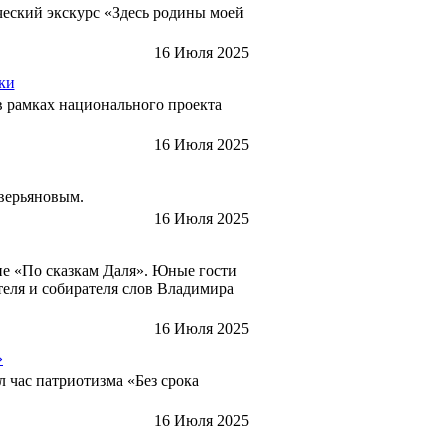
ческий экскурс «Здесь родины моей
16 Июля 2025
ки
в рамках национального проекта
16 Июля 2025
Аверьяновым.
16 Июля 2025
ие «По сказкам Даля». Юные гости
теля и собирателя слов Владимира
16 Июля 2025
»
 час патриотизма «Без срока
16 Июля 2025