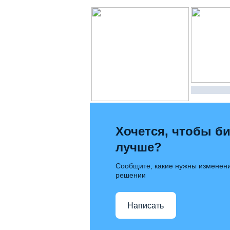
Хочется, чтобы би
лучше?
Сообщите, какие нужны изменени
решении
Написать