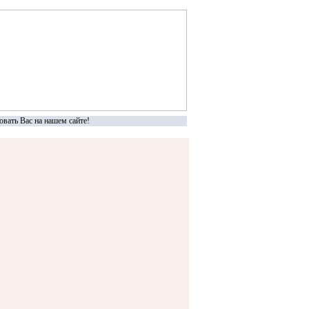
ать Вас на нашем сайте!