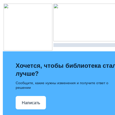
Хочется, чтобы библиотека ста
лучше?
Сообщите, какие нужны изменения и получите ответ о
решении
Написать