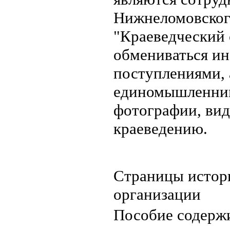
Нижнеломовског
"Краеведческий 
обмениваться ин
поступлениями, 
единомышленник
фотографии, вид
краеведению.
Страницы истор
организации
Пособие содерж